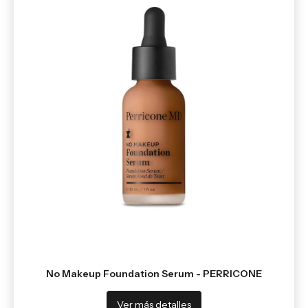
No Makeup Foundation Serum - PERRICONE
Ver más detalles