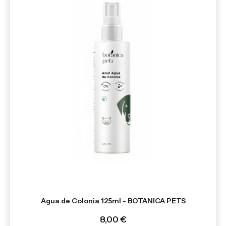
Agua de Colonia 125ml - BOTANICA PETS
8,00 €