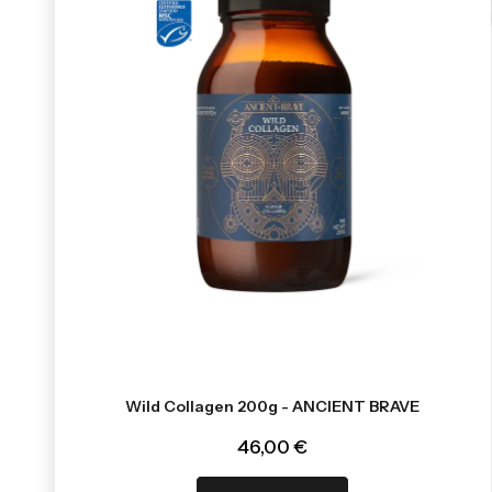
Wild Collagen 200g - ANCIENT BRAVE
46,00 €