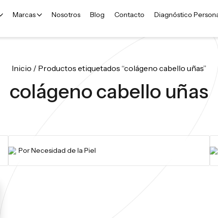
Marcas
Nosotros
Blog
Contacto
Diagnóstico Person
Inicio
/ Productos etiquetados “colágeno cabello uñas”
colágeno cabello uñas