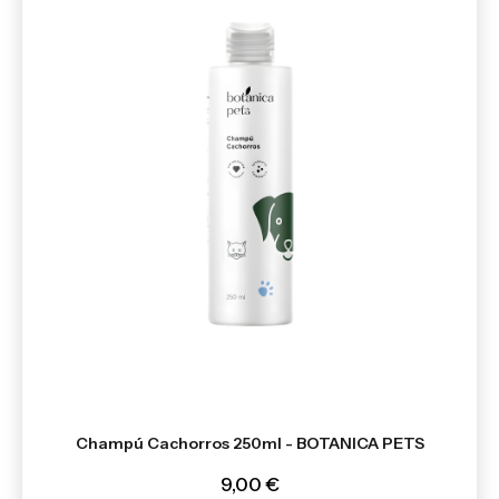
Champú Cachorros 250ml - BOTANICA PETS
9,00 €