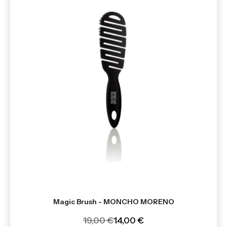
Magic Brush - MONCHO MORENO
19,00 €
14,00 €