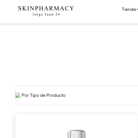
Tienda