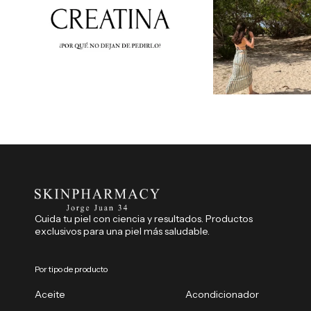
Cuida tu piel con ciencia y resultados. Productos
exclusivos para una piel más saludable.
Por tipo de producto
Aceite
Acondicionador