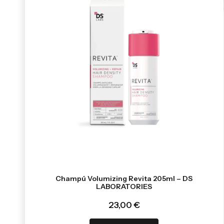
Champú Volumizing Revita 205ml – DS
LABORATORIES
23,00 €