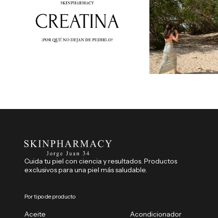
Cuida tu piel con ciencia y resultados. Productos
exclusivos para una piel más saludable.
Por tipo de producto
Aceite
Acondicionador