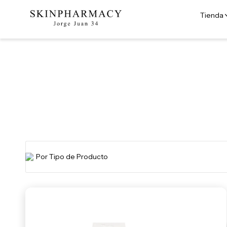
Tienda