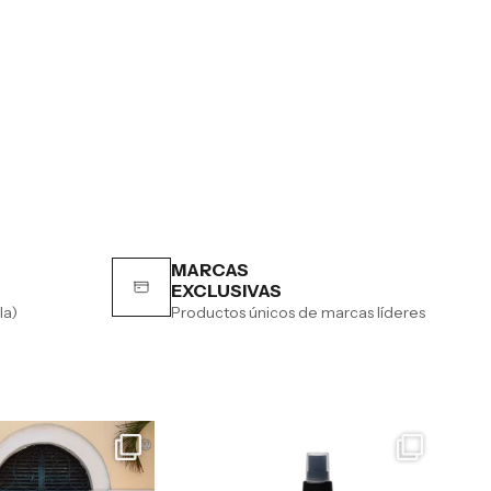
MARCAS
EXCLUSIVAS
la)
Productos únicos de marcas líderes