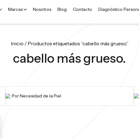
Marcas
Nosotros
Blog
Contacto
Diagnóstico Person
Inicio
/ Productos etiquetados “cabello más grueso.”
cabello más grueso.