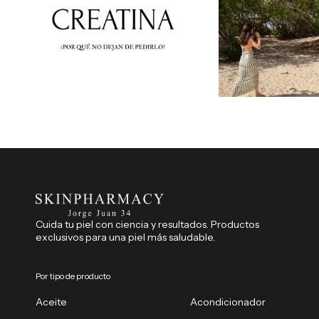
Cuida tu piel con ciencia y resultados. Productos
exclusivos para una piel más saludable.
Por tipo de producto
Aceite
Acondicionador