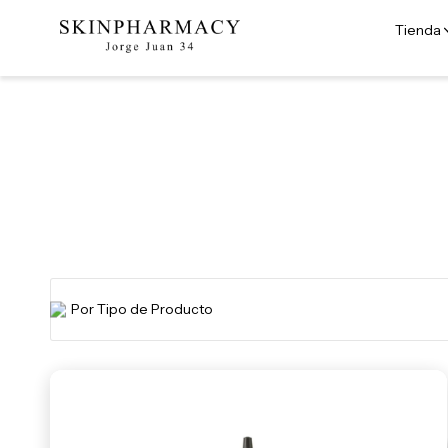
Tienda