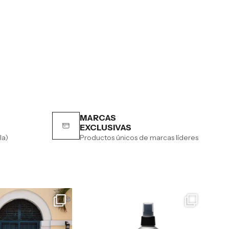
MARCAS
EXCLUSIVAS
la)
Productos únicos de marcas líderes