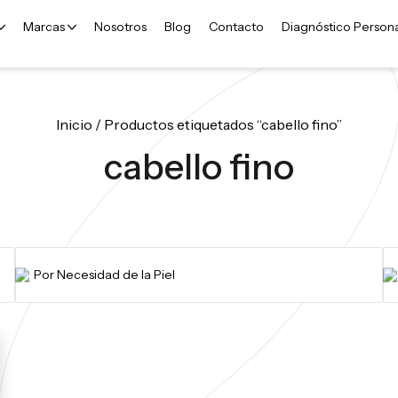
Marcas
Nosotros
Blog
Contacto
Diagnóstico Person
Inicio
/ Productos etiquetados “cabello fino”
cabello fino