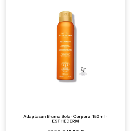
Adaptasun Bruma Solar Corporal 150ml -
ESTHEDERM