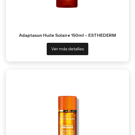
Adaptasun Huile Solaire 150ml – ESTHEDERM
Ver más detalles