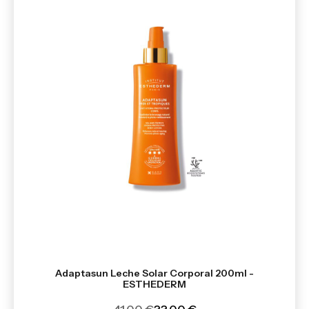
Adaptasun Leche Solar Corporal 200ml -
ESTHEDERM