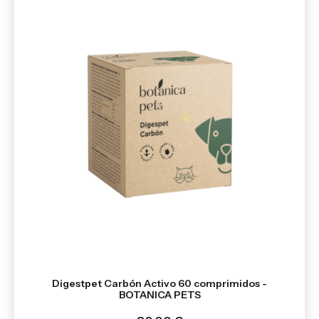
Digestpet Carbón Activo 60 comprimidos -
BOTANICA PETS