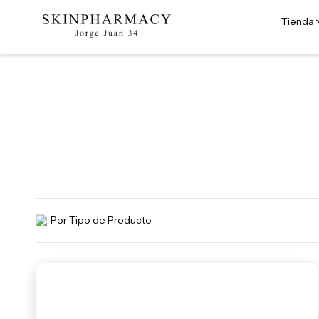
Tienda