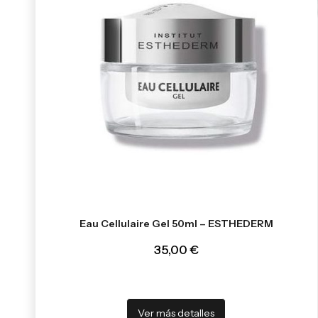
Eau Cellulaire Gel 50ml – ESTHEDERM
35,00 €
Ver más detalles