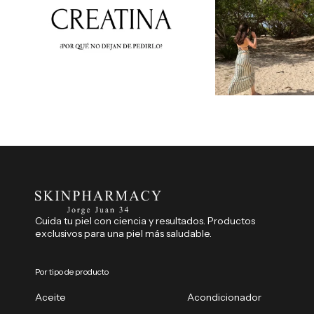
Cuida tu piel con ciencia y resultados. Productos
exclusivos para una piel más saludable.
Por tipo de producto
Aceite
Acondicionador