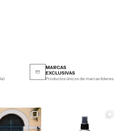
MARCAS
EXCLUSIVAS
la)
Productos únicos de marcas líderes