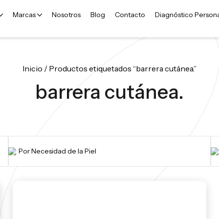
Marcas
Nosotros
Blog
Contacto
Diagnóstico Person
Inicio
/ Productos etiquetados “barrera cutánea.”
barrera cutánea.