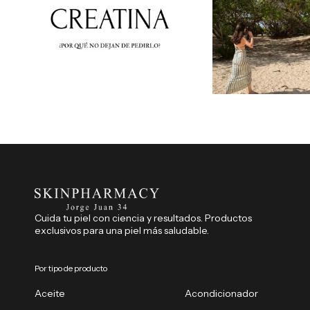
Cuida tu piel con ciencia y resultados. Productos
exclusivos para una piel más saludable.
Por tipo de producto
Aceite
Acondicionador