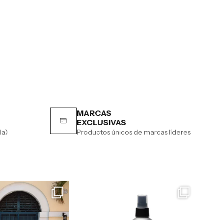
MARCAS
EXCLUSIVAS
la)
Productos únicos de marcas líderes