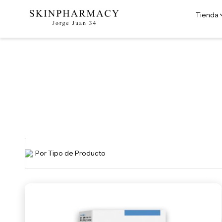
Tienda