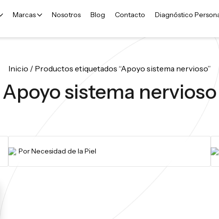
Marcas
Nosotros
Blog
Contacto
Diagnóstico Person
Inicio
/ Productos etiquetados “Apoyo sistema nervioso”
Apoyo sistema nervioso