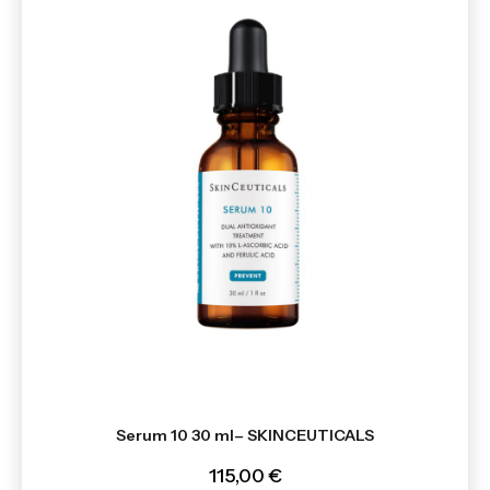
Serum 10 30 ml– SKINCEUTICALS
115,00 €