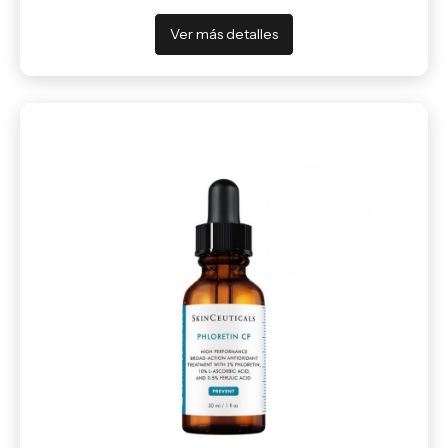
Ver más detalles