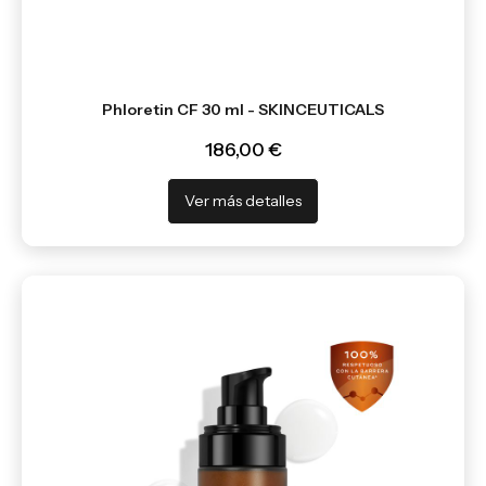
Phloretin CF 30 ml - SKINCEUTICALS
186,00 €
Ver más detalles