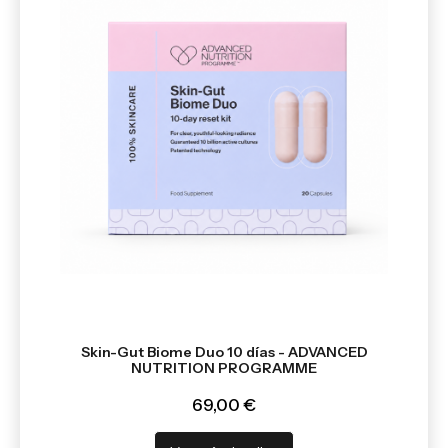
Skin-Gut Biome Duo 10 días - ADVANCED
NUTRITION PROGRAMME
69,00 €