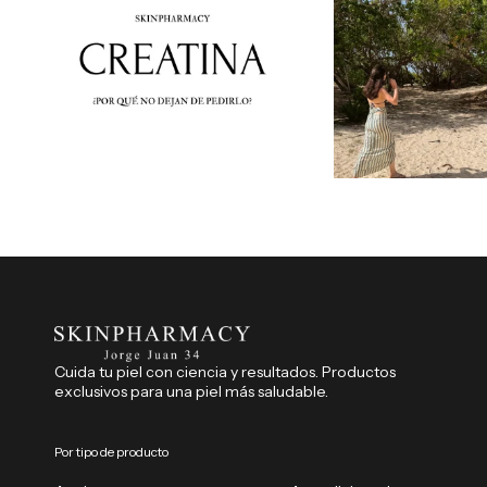
Cuida tu piel con ciencia y resultados. Productos
exclusivos para una piel más saludable.
Por tipo de producto