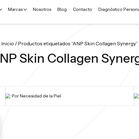
Marcas
Nosotros
Blog
Contacto
Diagnóstico Person
Inicio
/ Productos etiquetados “ANP Skin Collagen Synergy”
NP Skin Collagen Syner