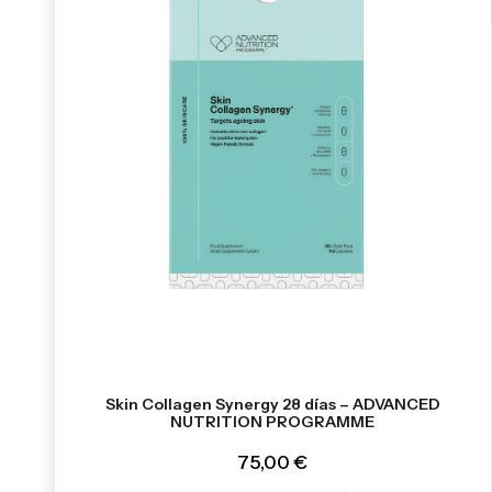
Skin Collagen Synergy 28 días – ADVANCED
NUTRITION PROGRAMME
75,00 €