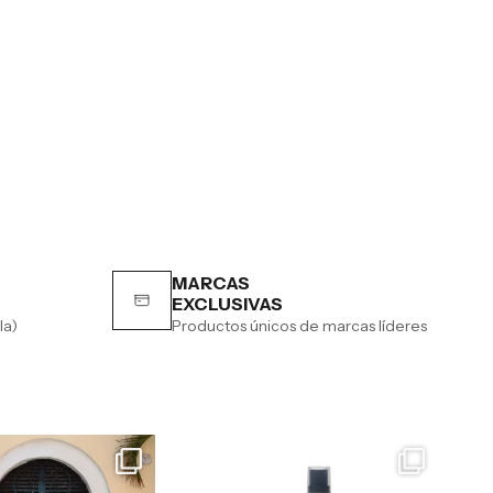
MARCAS
EXCLUSIVAS
la)
Productos únicos de marcas líderes