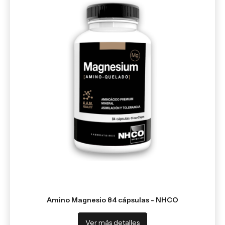
Amino Magnesio 84 cápsulas - NHCO
Ver más detalles