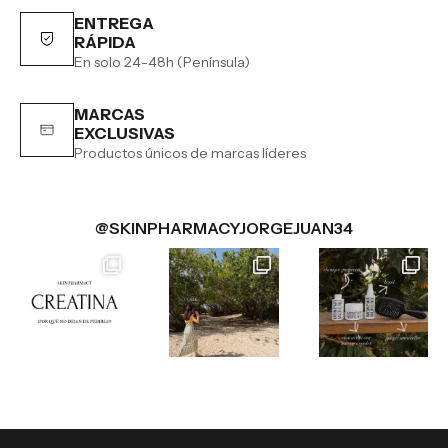
ENTREGA
RÁPIDA
En solo 24-48h (Península)
MARCAS
EXCLUSIVAS
Productos únicos de marcas líderes
@SKINPHARMACYJORGEJUAN34