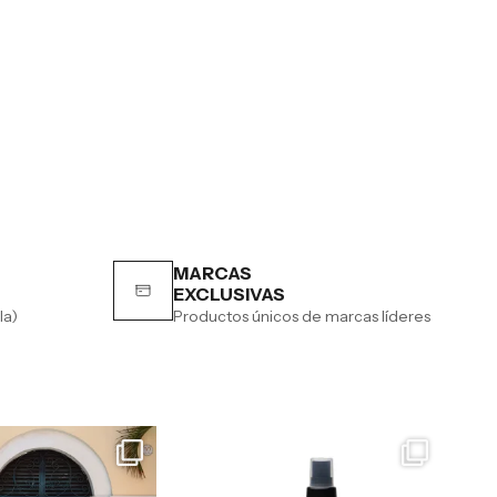
MARCAS
EXCLUSIVAS
la)
Productos únicos de marcas líderes