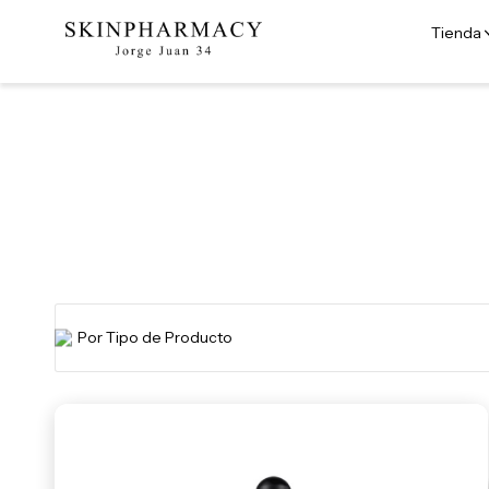
Tienda