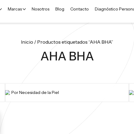
Marcas
Nosotros
Blog
Contacto
Diagnóstico Person
Inicio
/ Productos etiquetados “AHA BHA”
AHA BHA