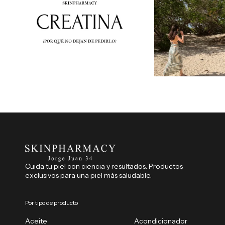
Cuida tu piel con ciencia y resultados. Productos
exclusivos para una piel más saludable.
Por tipo de producto
Aceite
Acondicionador