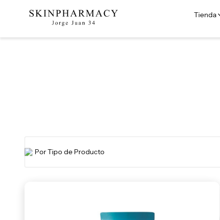
Tienda