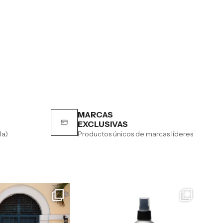
MARCAS
EXCLUSIVAS
la)
Productos únicos de marcas líderes