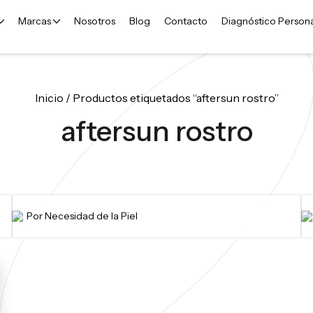
Marcas
Nosotros
Blog
Contacto
Diagnóstico Person
Inicio
/ Productos etiquetados “aftersun rostro”
aftersun rostro