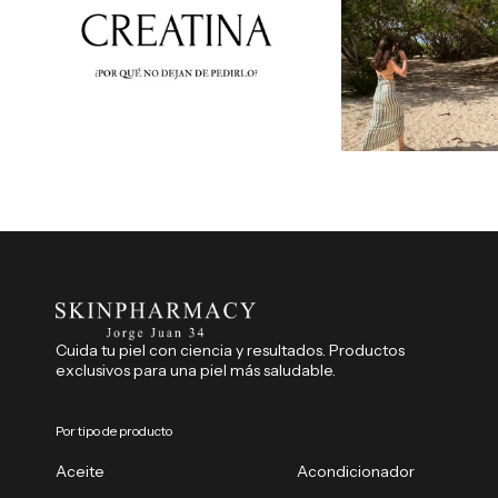
Cuida tu piel con ciencia y resultados. Productos
exclusivos para una piel más saludable.
Por tipo de producto
Aceite
Acondicionador