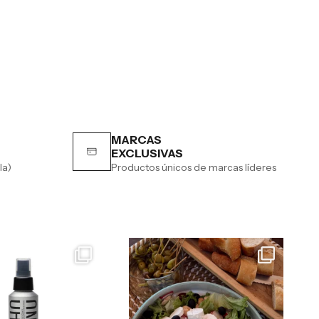
MARCAS
EXCLUSIVAS
la)
Productos únicos de marcas líderes