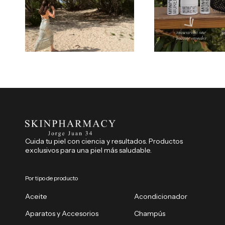
Cuida tu piel con ciencia y resultados. Productos
exclusivos para una piel más saludable.
Por tipo de producto
Aceite
Acondicionador
Aparatos y Accesorios
Champús