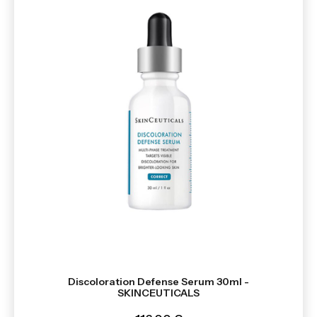
Discoloration Defense Serum 30ml -
SKINCEUTICALS