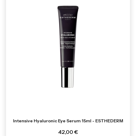
Intensive Hyaluronic Eye Serum 15ml - ESTHEDERM
42,00 €