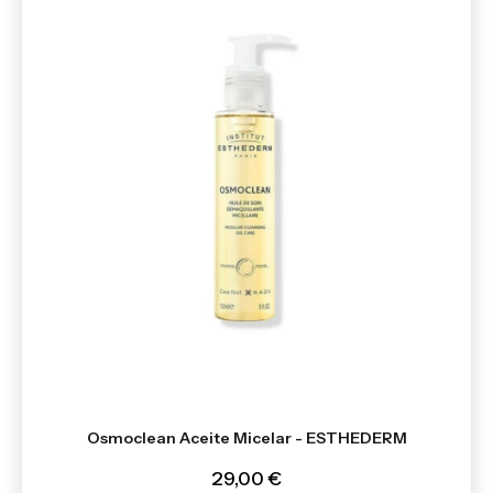
Osmoclean Aceite Micelar - ESTHEDERM
29,00 €