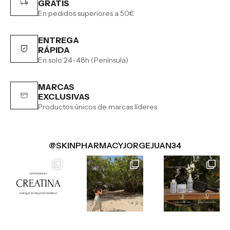
GRATIS
En pedidos superiores a 50€
ENTREGA
RÁPIDA
En solo 24-48h (Península)
MARCAS
EXCLUSIVAS
Productos únicos de marcas líderes
@SKINPHARMACYJORGEJUAN34