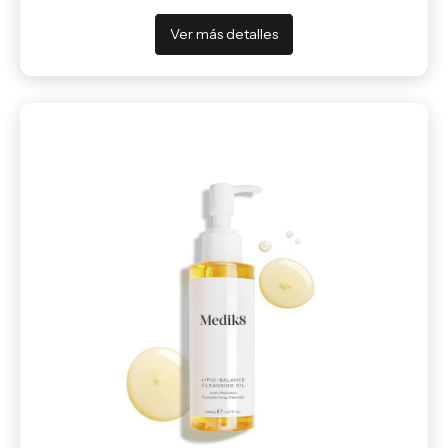
Ver más detalles